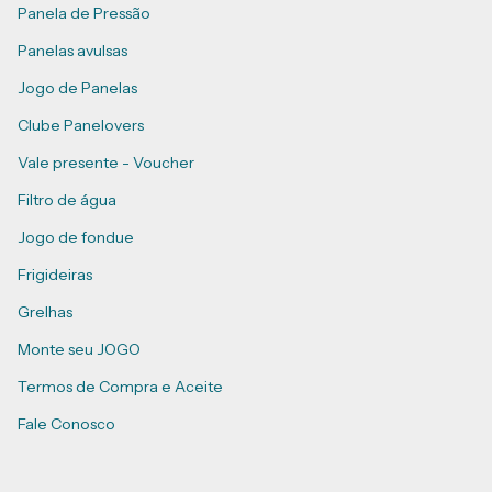
Panela de Pressão
Panelas avulsas
Jogo de Panelas
Clube Panelovers
Vale presente - Voucher
Filtro de água
Jogo de fondue
Frigideiras
Grelhas
Monte seu JOGO
Termos de Compra e Aceite
Fale Conosco