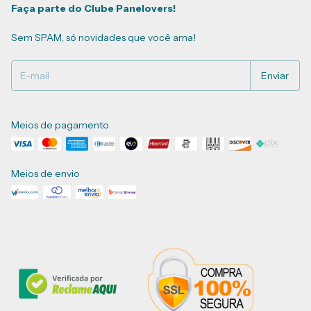
Faça parte do Clube Panelovers!
Sem SPAM, só novidades que você ama!
Meios de pagamento
Meios de envio