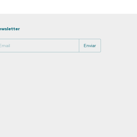
wsletter