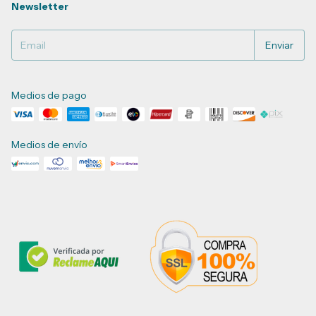
Newsletter
Medios de pago
Medios de envío