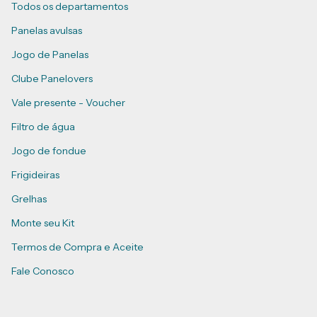
Todos os departamentos
Panelas avulsas
Jogo de Panelas
Clube Panelovers
Vale presente - Voucher
Filtro de água
Jogo de fondue
Frigideiras
Grelhas
Monte seu Kit
Termos de Compra e Aceite
Fale Conosco