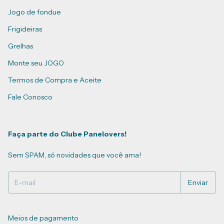
Jogo de fondue
Frigideiras
Grelhas
Monte seu JOGO
Termos de Compra e Aceite
Fale Conosco
Faça parte do Clube Panelovers!
Sem SPAM, só novidades que você ama!
Meios de pagamento