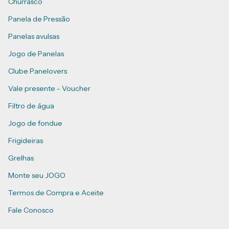
Churrasco
Panela de Pressão
Panelas avulsas
Jogo de Panelas
Clube Panelovers
Vale presente - Voucher
Filtro de água
Jogo de fondue
Frigideiras
Grelhas
Monte seu JOGO
Termos de Compra e Aceite
Fale Conosco