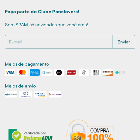
Faça parte do Clube Panelovers!
Sem SPAM, só novidades que você ama!
Meios de pagamento
Meios de envio