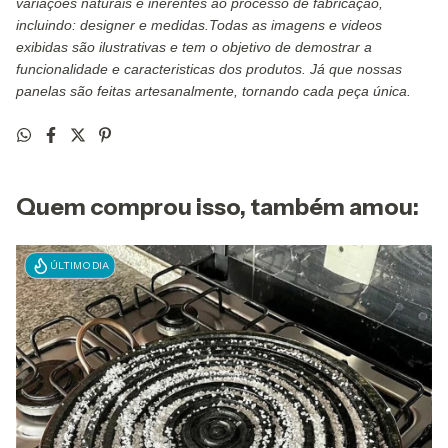
variações naturais e inerentes ao processo de fabricação,
incluindo: designer e medidas.Todas as imagens e videos
exibidas são ilustrativas e tem o objetivo de demostrar a
funcionalidade e caracteristicas dos produtos. Já que nossas
panelas são feitas artesanalmente, tornando cada peça única.
Quem comprou isso, também amou:
ÚLTIMO DIA