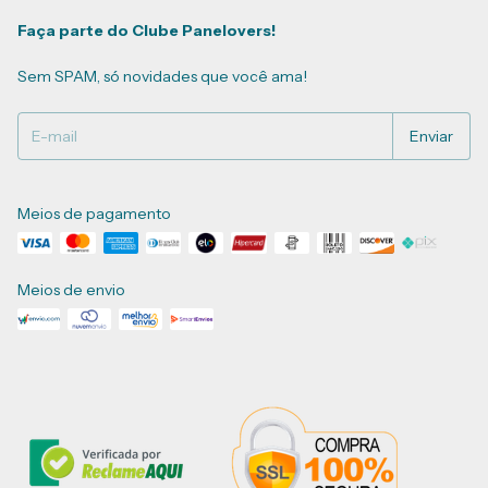
Faça parte do Clube Panelovers!
Sem SPAM, só novidades que você ama!
Meios de pagamento
Meios de envio