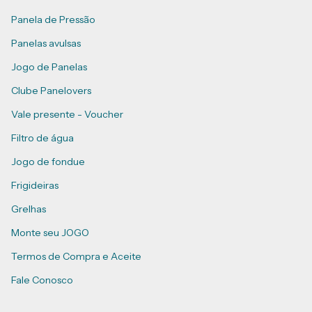
Panela de Pressão
Panelas avulsas
Jogo de Panelas
Clube Panelovers
Vale presente - Voucher
Filtro de água
Jogo de fondue
Frigideiras
Grelhas
Monte seu JOGO
Termos de Compra e Aceite
Fale Conosco