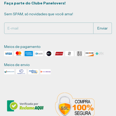
Faça parte do Clube Panelovers!
Sem SPAM, só novidades que você ama!
Meios de pagamento
Meios de envio