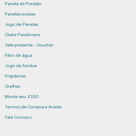
Panela de Pressão
Panelas avulsas
Jogo de Panelas
Clube Panelovers
Vale presente - Voucher
Filtro de água
Jogo de fondue
Frigideiras
Grelhas
Monte seu JOGO
Termos de Compra e Aceite
Fale Conosco