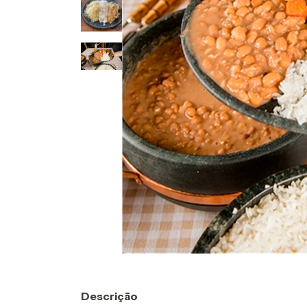
Descrição