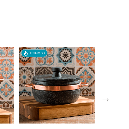
ÚLTIMO DIA
ÚLTIMO DIA