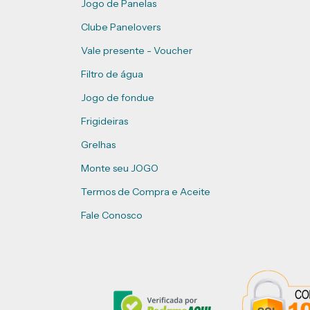
Jogo de Panelas
Clube Panelovers
Vale presente - Voucher
Filtro de água
Jogo de fondue
Frigideiras
Grelhas
Monte seu JOGO
Termos de Compra e Aceite
Fale Conosco