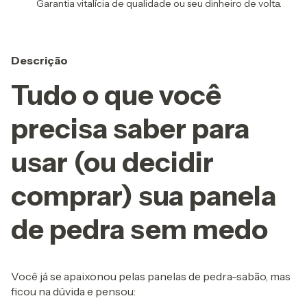
Garantia vitalícia de qualidade ou seu dinheiro de volta.
Descrição
Tudo o que você
precisa saber para
usar (ou decidir
comprar) sua panela
de pedra sem medo
Você já se apaixonou pelas panelas de pedra-sabão, mas
ficou na dúvida e pensou: