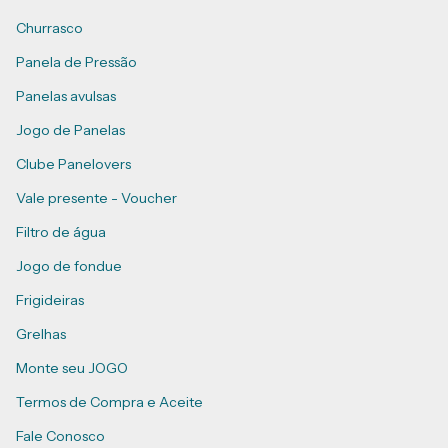
Churrasco
Panela de Pressão
Panelas avulsas
Jogo de Panelas
Clube Panelovers
Vale presente - Voucher
Filtro de água
Jogo de fondue
Frigideiras
Grelhas
Monte seu JOGO
Termos de Compra e Aceite
Fale Conosco