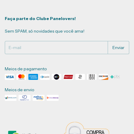
Faça parte do Clube Panelovers!
Sem SPAM, só novidades que você ama!
Meios de pagamento
Meios de envio